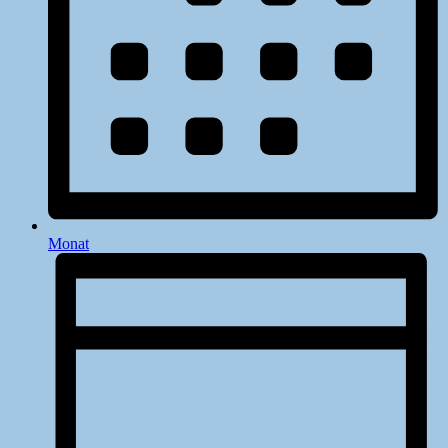
Monat