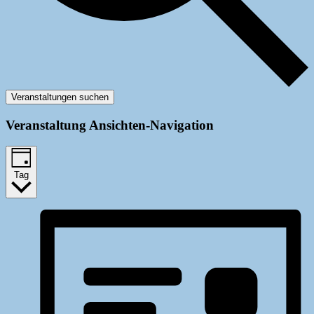
Veranstaltungen suchen
Veranstaltung Ansichten-Navigation
Tag