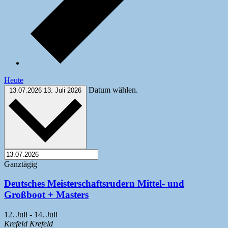
Heute
Datum wählen.
13.07.2026
13. Juli 2026
Ganztägig
Deutsches Meisterschaftsrudern Mittel- und
Großboot + Masters
12. Juli
-
14. Juli
Krefeld
Krefeld