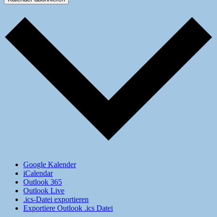
Google Kalender
iCalendar
Outlook 365
Outlook Live
.ics-Datei exportieren
Exportiere Outlook .ics Datei