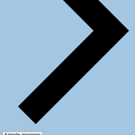
Kalender abonnieren