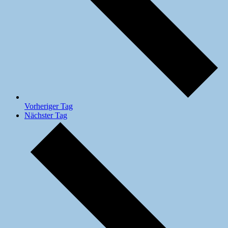
Vorheriger Tag
Nächster Tag