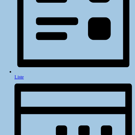
Liste