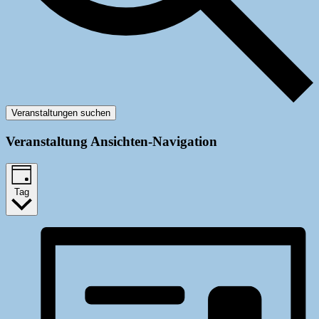
Veranstaltungen suchen
Veranstaltung Ansichten-Navigation
Tag