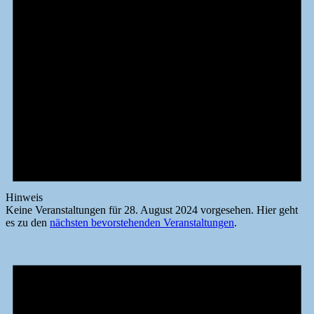
Hinweis
Keine Veranstaltungen für 28. August 2024 vorgesehen. Hier geht
es zu den
nächsten bevorstehenden Veranstaltungen
.