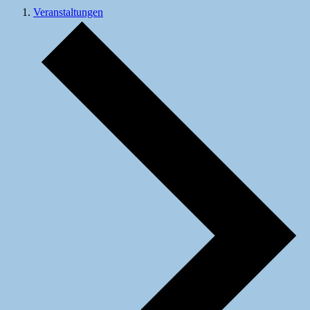
Veranstaltungen