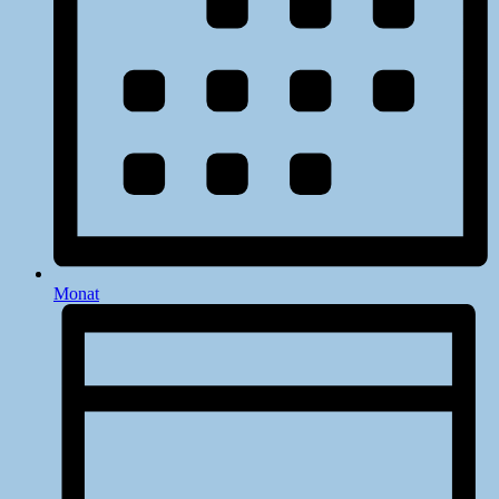
Monat