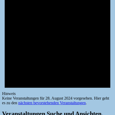
Hinweis
Keine Veranstaltungen für 28. August 2024 vorgesehen. Hier geht
es zu den
nächsten bevorstehenden Veranstaltungen
.
Veranstaltungen Suche und Ansichten,