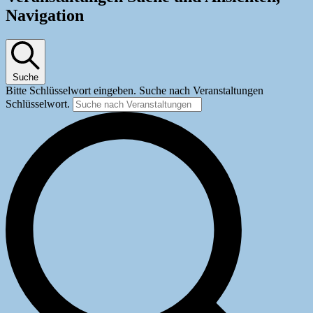
Navigation
Suche
Bitte Schlüsselwort eingeben. Suche nach Veranstaltungen
Schlüsselwort.