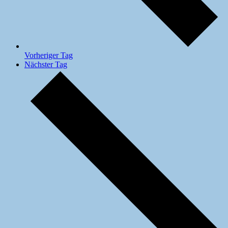
Vorheriger Tag
Nächster Tag