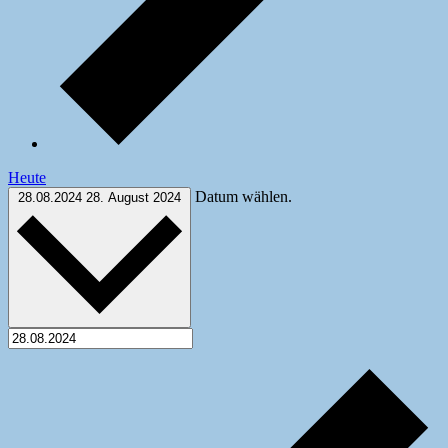
Heute
Datum wählen.
28.08.2024
28. August 2024