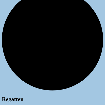
Regatten