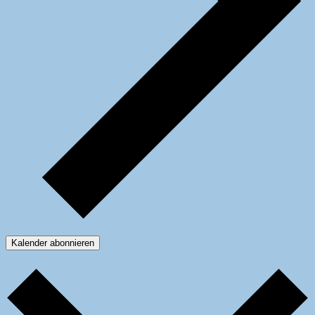
Kalender abonnieren