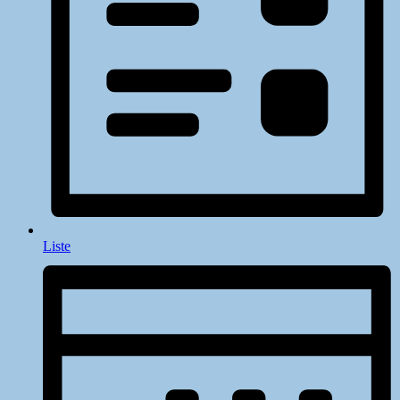
Liste