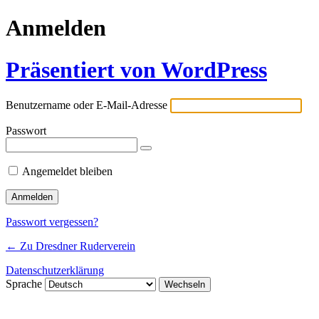
Anmelden
Präsentiert von WordPress
Benutzername oder E-Mail-Adresse
Passwort
Angemeldet bleiben
Passwort vergessen?
← Zu Dresdner Ruderverein
Datenschutzerklärung
Sprache