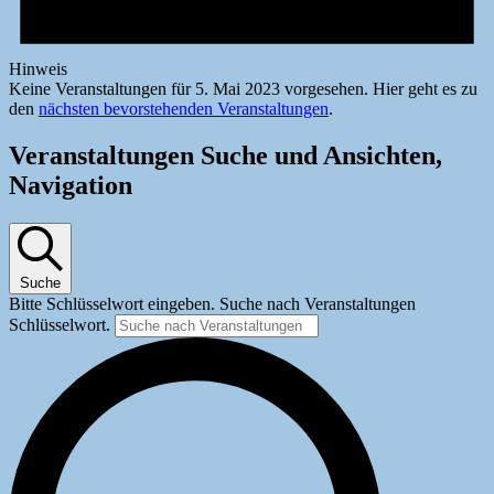
Hinweis
Keine Veranstaltungen für 5. Mai 2023 vorgesehen. Hier geht es zu
den
nächsten bevorstehenden Veranstaltungen
.
Veranstaltungen Suche und Ansichten,
Navigation
Suche
Bitte Schlüsselwort eingeben. Suche nach Veranstaltungen
Schlüsselwort.