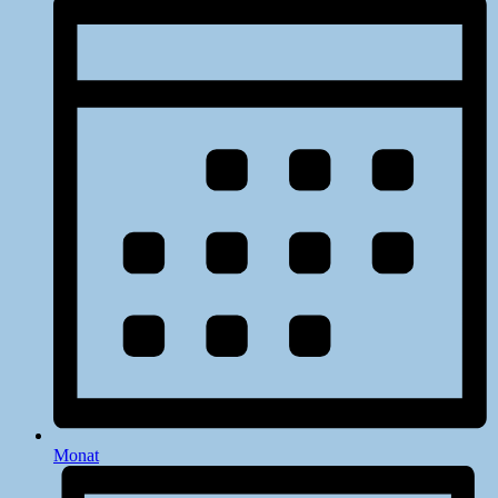
Monat