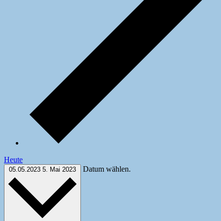
Heute
Datum wählen.
05.05.2023
5. Mai 2023