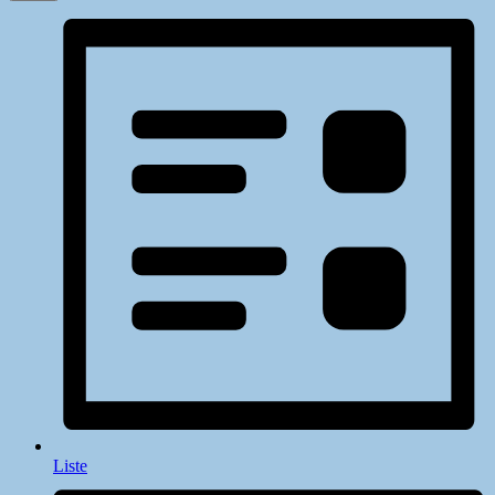
Liste