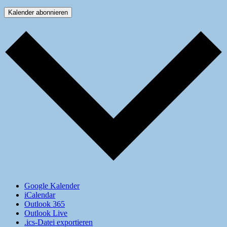
Kalender abonnieren
Google Kalender
iCalendar
Outlook 365
Outlook Live
.ics-Datei exportieren