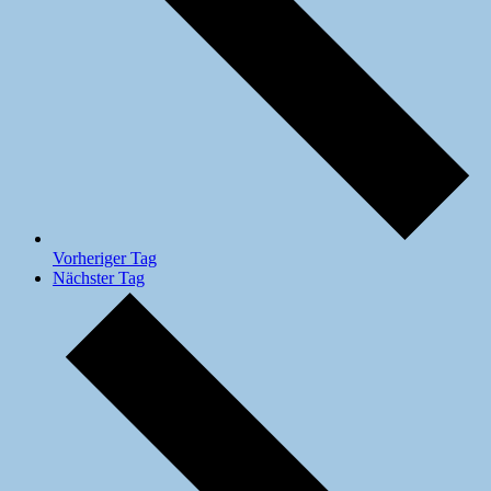
Vorheriger Tag
Nächster Tag