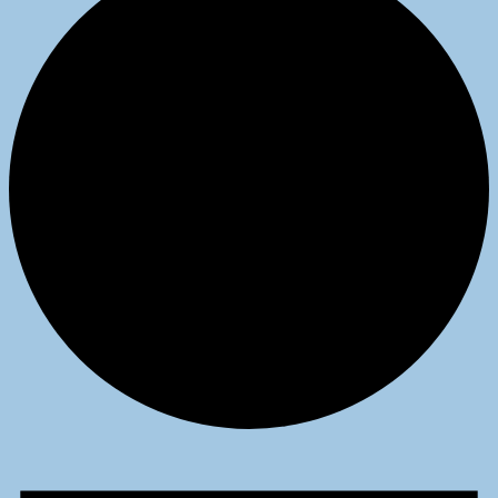
Veranstaltungen
für