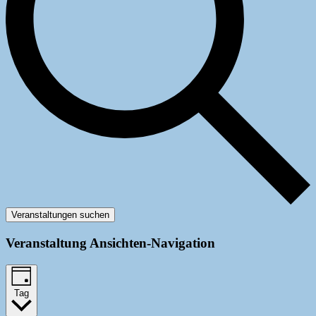
Veranstaltungen suchen
Veranstaltung Ansichten-Navigation
Tag