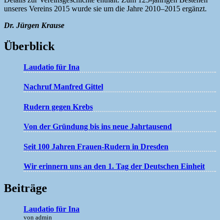
unseres Vereins 2015 wurde sie um die Jahre 2010–2015 ergänzt.
Dr. Jürgen Krause
Überblick
Laudatio für Ina
Nachruf Manfred Gittel
Rudern gegen Krebs
Von der Gründung bis ins neue Jahrtausend
Seit 100 Jahren Frauen-Rudern in Dresden
Wir erinnern uns an den 1. Tag der Deutschen Einheit
Beiträge
Laudatio für Ina
von admin