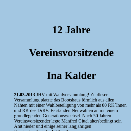
12 Jahre
Vereinsvorsitzende
Ina Kalder
21.03.2013
JHV mit Wahlversammlung! Zu dieser
Versammlung platzte das Bootshaus förmlich aus allen
Nähten mit einer Wahlbeteiligung von mehr als 80 RK´Innen
und RK des DrRV. Es standen Neuwahlen an mit einem
grundlegenden Generationswechsel. Nach 50 Jahren
Vereinsvorsitzender legte Manfred Gittel altersbedingt sein
Amt nieder und einige seiner langjährigen