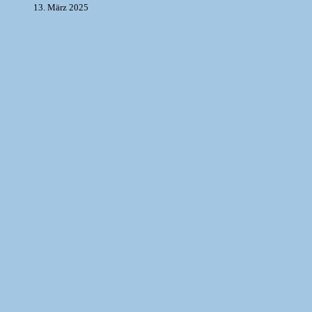
13. März 2025