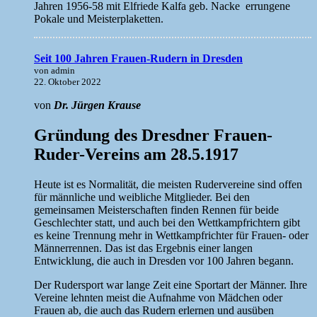
Jahren 1956-58 mit Elfriede Kalfa geb. Nacke errungene
Pokale und Meisterplaketten.
Seit 100 Jahren Frauen-Rudern in Dresden
von admin
22. Oktober 2022
von
Dr. Jürgen Krause
Gründung des Dresdner Frauen-
Ruder-Vereins am 28.5.1917
Heute ist es Normalität, die meisten Rudervereine sind offen
für männliche und weibliche Mitglieder. Bei den
gemeinsamen Meisterschaften finden Rennen für beide
Geschlechter statt, und auch bei den Wettkampfrichtern gibt
es keine Trennung mehr in Wettkampfrichter für Frauen- oder
Männerrennen. Das ist das Ergebnis einer langen
Entwicklung, die auch in Dresden vor 100 Jahren begann.
Der Rudersport war lange Zeit eine Sportart der Männer. Ihre
Vereine lehnten meist die Aufnahme von Mädchen oder
Frauen ab, die auch das Rudern erlernen und ausüben