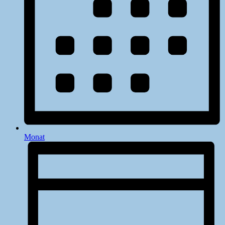
Monat