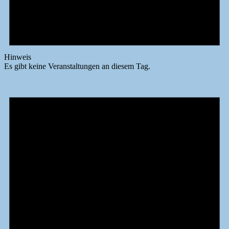
Hinweis
Es gibt keine Veranstaltungen an diesem Tag.