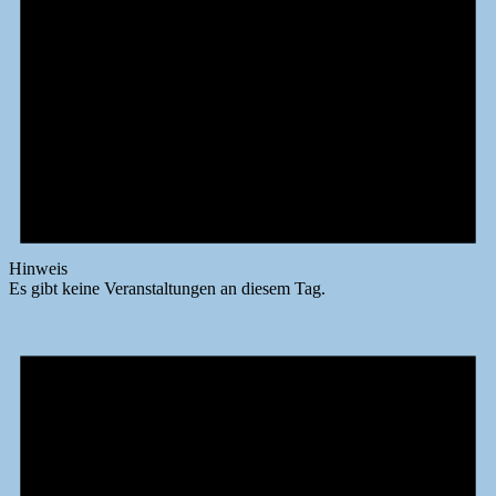
Hinweis
Es gibt keine Veranstaltungen an diesem Tag.