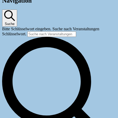
Navigation
Suche
Bitte Schlüsselwort eingeben. Suche nach Veranstaltungen
Schlüsselwort.