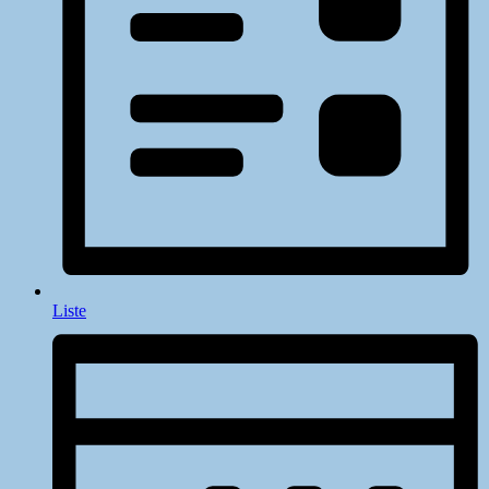
Liste