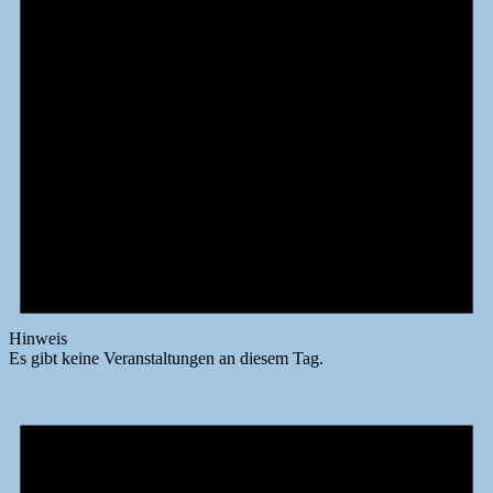
Hinweis
Es gibt keine Veranstaltungen an diesem Tag.