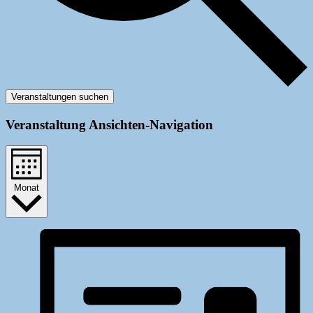
Veranstaltungen suchen
Veranstaltung Ansichten-Navigation
Monat