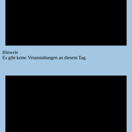
Hinweis
Es gibt keine Veranstaltungen an diesem Tag.