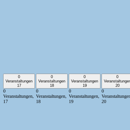
0
0
0
0
Veranstaltungen
Veranstaltungen
Veranstaltungen
Veranstaltunge
17
18
19
20
0
0
0
0
Veranstaltungen,
Veranstaltungen,
Veranstaltungen,
Veranstaltunge
17
18
19
20