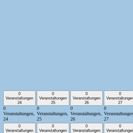
0
0
0
0
Veranstaltungen
Veranstaltungen
Veranstaltungen
Veranstaltunge
24
25
26
27
0
0
0
0
Veranstaltungen,
Veranstaltungen,
Veranstaltungen,
Veranstaltunge
24
25
26
27
0
0
0
0
Veranstaltungen
Veranstaltungen
Veranstaltungen
Veranstaltunge