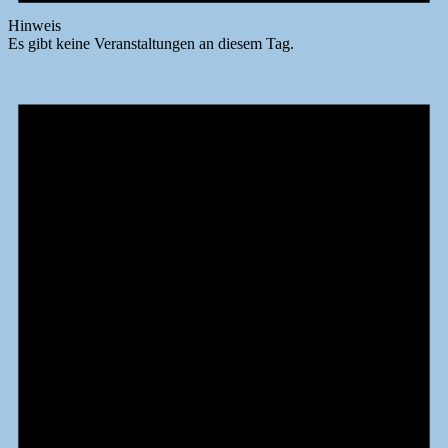
Hinweis
Es gibt keine Veranstaltungen an diesem Tag.