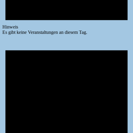
Hinweis
Es gibt keine Veranstaltungen an diesem Tag.