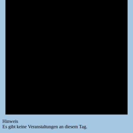
Hinweis
Es gibt keine Veranstaltungen an diesem Tag.