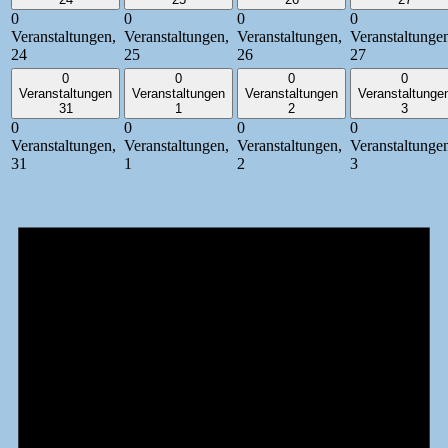
0
0
0
0
Veranstaltungen,
Veranstaltungen,
Veranstaltungen,
Veranstaltunge
24
25
26
27
0
0
0
0
Veranstaltungen
Veranstaltungen
Veranstaltungen
Veranstaltunge
31
1
2
3
0
0
0
0
Veranstaltungen,
Veranstaltungen,
Veranstaltungen,
Veranstaltunge
31
1
2
3