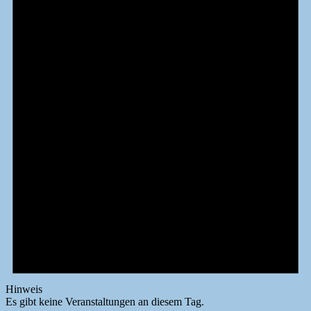
Hinweis
Es gibt keine Veranstaltungen an diesem Tag.