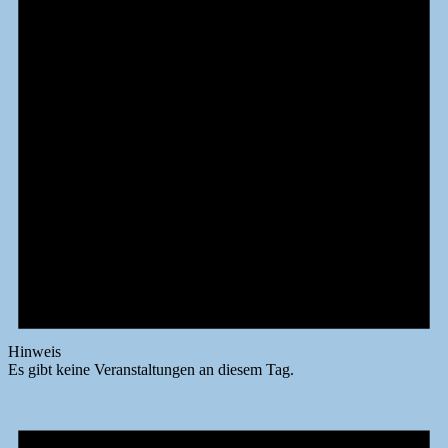
Hinweis
Es gibt keine Veranstaltungen an diesem Tag.