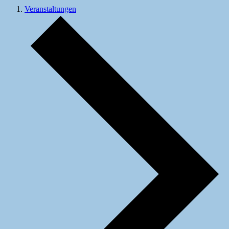
Veranstaltungen