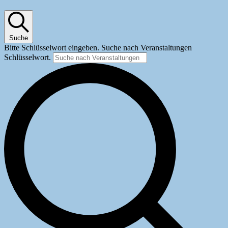
Suche
Bitte Schlüsselwort eingeben. Suche nach Veranstaltungen
Schlüsselwort.