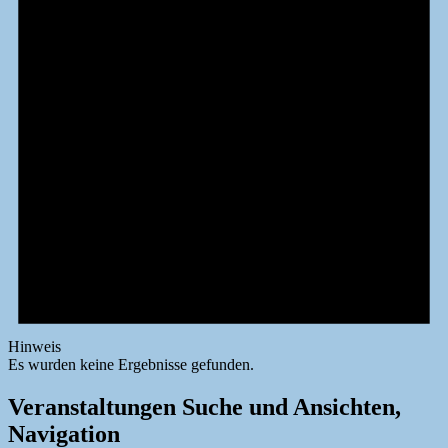
Hinweis
Es wurden keine Ergebnisse gefunden.
Veranstaltungen Suche und Ansichten,
Navigation