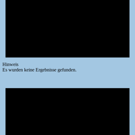
Hinweis
Es wurden keine Ergebnisse gefunden.