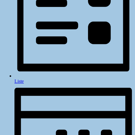
Liste