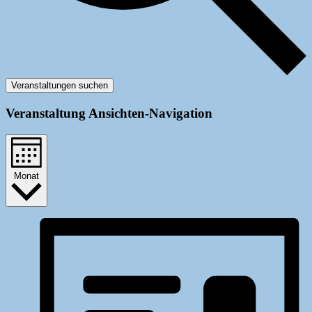
Veranstaltungen suchen
Veranstaltung Ansichten-Navigation
Monat