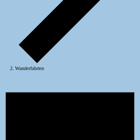
Wanderfahrten
Veranstaltungen