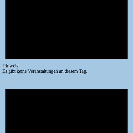
Hinweis
Es gibt keine Veranstaltungen an diesem Tag.