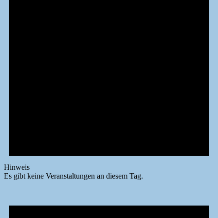
Hinweis
Es gibt keine Veranstaltungen an diesem Tag.