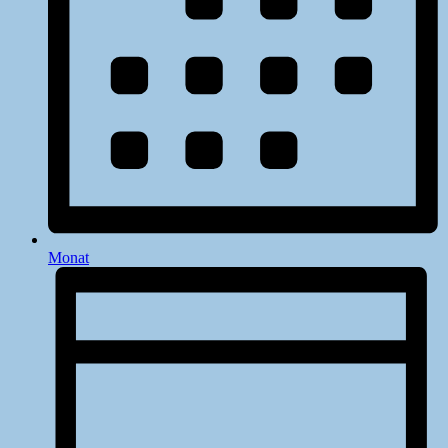
Monat