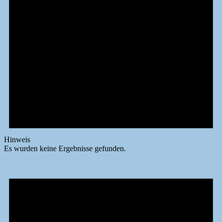
Hinweis
Es wurden keine Ergebnisse gefunden.