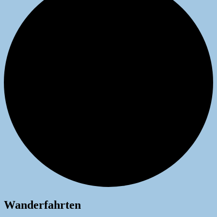
Wanderfahrten