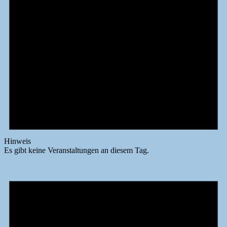
Hinweis
Es gibt keine Veranstaltungen an diesem Tag.