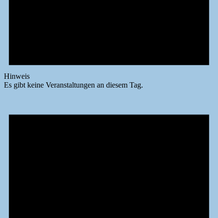
Hinweis
Es gibt keine Veranstaltungen an diesem Tag.