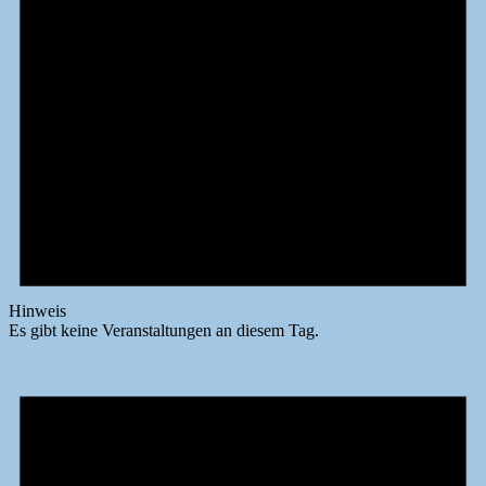
Hinweis
Es gibt keine Veranstaltungen an diesem Tag.