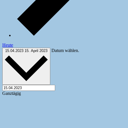
Heute
Datum wählen.
15.04.2023
15. April 2023
Ganztägig