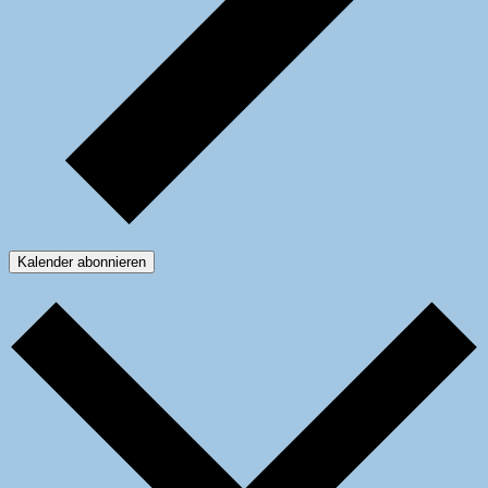
Kalender abonnieren