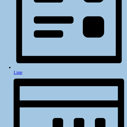
Liste