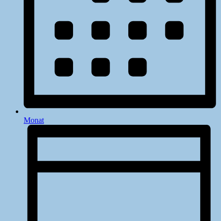
Monat