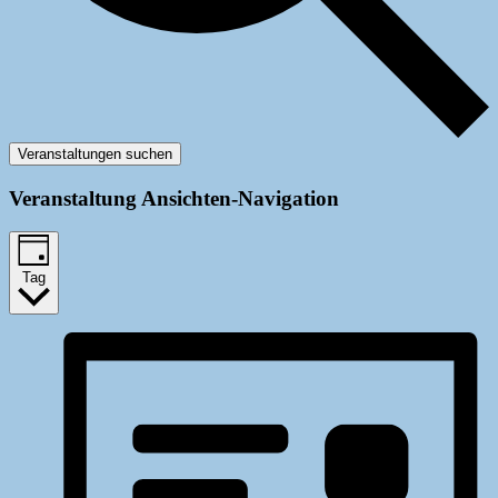
Veranstaltungen suchen
Veranstaltung Ansichten-Navigation
Tag