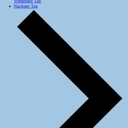
Vorheriger Tag
Nächster Tag