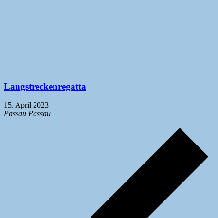
Langstreckenregatta
15. April 2023
Passau
Passau