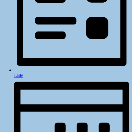
Liste