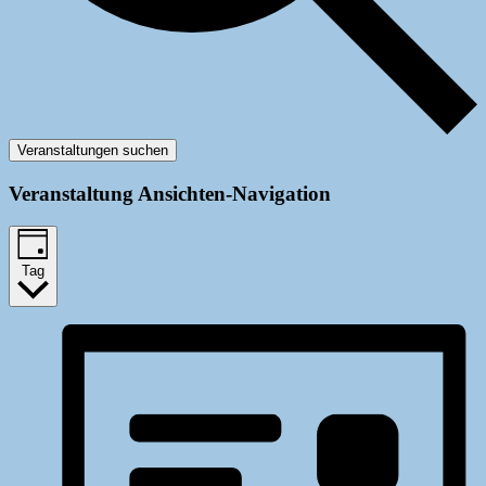
Veranstaltungen suchen
Veranstaltung Ansichten-Navigation
Tag