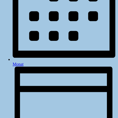
Monat