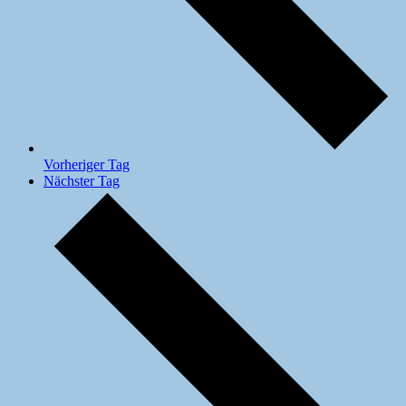
Vorheriger Tag
Nächster Tag