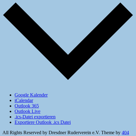
Google Kalender
iCalendar
Outlook 365
Outlook Live
.ics-Datei exportieren
Exportiere Outlook .ics Datei
All Rights Reserved by Dresdner Ruderverein e.V.
Theme by
404