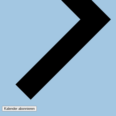
Kalender abonnieren