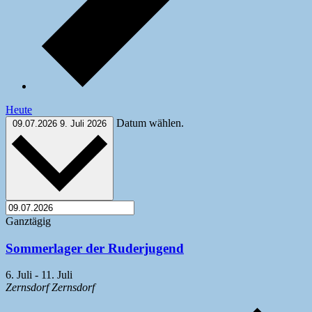
Heute
Datum wählen.
09.07.2026
9. Juli 2026
Ganztägig
Sommerlager der Ruderjugend
6. Juli
-
11. Juli
Zernsdorf
Zernsdorf