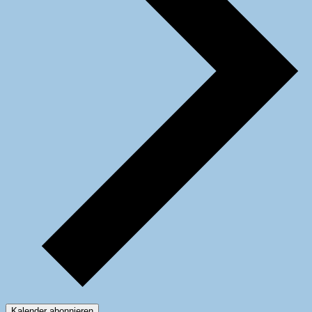
Kalender abonnieren