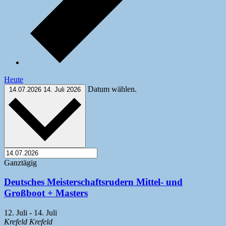
Heute
Datum wählen.
14.07.2026
14. Juli 2026
Ganztägig
Deutsches Meisterschaftsrudern Mittel- und
Großboot + Masters
12. Juli
-
14. Juli
Krefeld
Krefeld