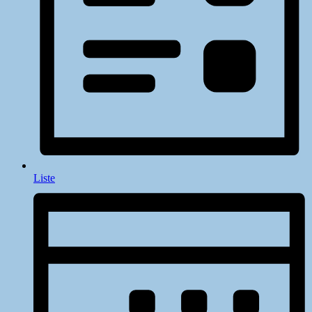
Liste