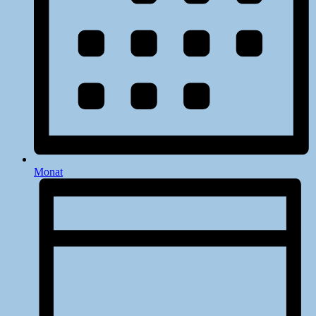
Monat