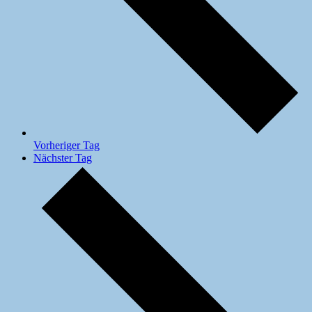
Vorheriger Tag
Nächster Tag