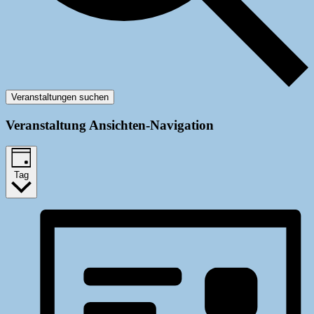
Veranstaltungen suchen
Veranstaltung Ansichten-Navigation
Tag