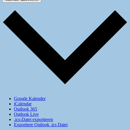
Google Kalender
iCalendar
Outlook 365
Outlook Live
.ics-Datei exportieren
Exportiere Outlook .ics Datei