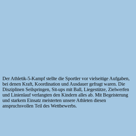
Der Athletik-5-Kampf stellte die Sportler vor vielseitige Aufgaben,
bei denen Kraft, Koordination und Ausdauer gefragt waren. Die
Disziplinen Seilspringen, Sit-ups mit Ball, Liegestütze, Zielwerfen
und Linienlauf verlangten den Kindern alles ab. Mit Begeisterung
und starkem Einsatz meisterten unsere Athleten diesen
anspruchsvollen Teil des Wettbewerbs.