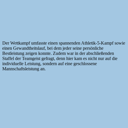
Der Wettkampf umfasste einen spannenden Athletik-5-Kampf sowie
einen Gewandtheitslauf, bei dem jeder seine persönliche
Bestleistung zeigen konnte. Zudem war in der abschließenden
Staffel der Teamgeist gefragt, denn hier kam es nicht nur auf die
individuelle Leistung, sondern auf eine geschlossene
Mannschaftsleistung an.