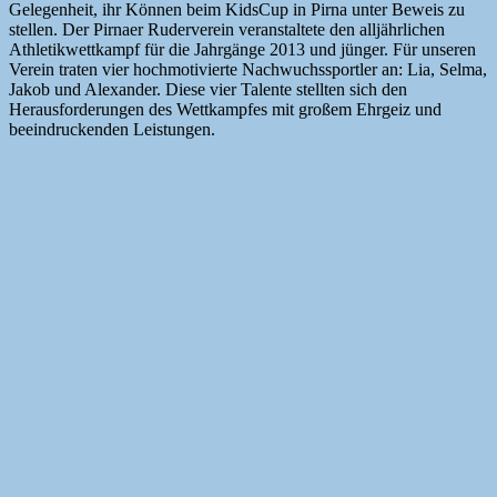
Gelegenheit, ihr Können beim KidsCup in Pirna unter Beweis zu
stellen. Der Pirnaer Ruderverein veranstaltete den alljährlichen
Athletikwettkampf für die Jahrgänge 2013 und jünger. Für unseren
Verein traten vier hochmotivierte Nachwuchssportler an: Lia, Selma,
Jakob und Alexander. Diese vier Talente stellten sich den
Herausforderungen des Wettkampfes mit großem Ehrgeiz und
beeindruckenden Leistungen.