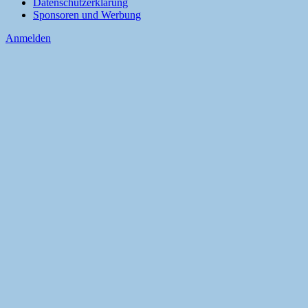
Datenschutzerklärung
Sponsoren und Werbung
Anmelden