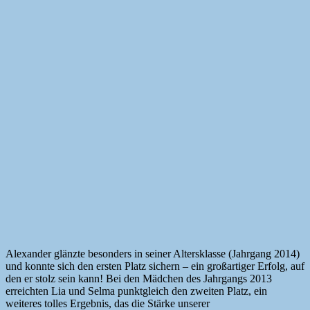
Alexander glänzte besonders in seiner Altersklasse (Jahrgang 2014)
und konnte sich den ersten Platz sichern – ein großartiger Erfolg, auf
den er stolz sein kann! Bei den Mädchen des Jahrgangs 2013
erreichten Lia und Selma punktgleich den zweiten Platz, ein
weiteres tolles Ergebnis, das die Stärke unserer