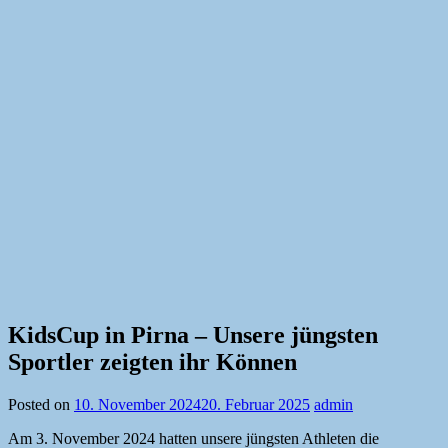
KidsCup in Pirna – Unsere jüngsten
Sportler zeigten ihr Können
Posted on
10. November 2024
20. Februar 2025
admin
Am 3. November 2024 hatten unsere jüngsten Athleten die