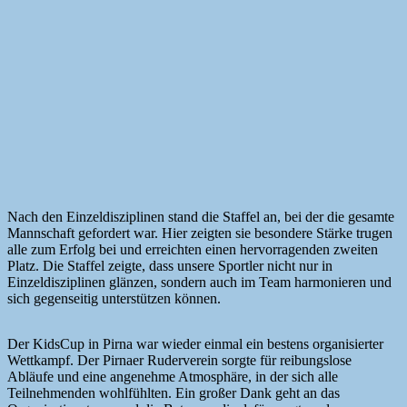
Nach den Einzeldisziplinen stand die Staffel an, bei der die gesamte
Mannschaft gefordert war. Hier zeigten sie besondere Stärke trugen
alle zum Erfolg bei und erreichten einen hervorragenden zweiten
Platz. Die Staffel zeigte, dass unsere Sportler nicht nur in
Einzeldisziplinen glänzen, sondern auch im Team harmonieren und
sich gegenseitig unterstützen können.
Der KidsCup in Pirna war wieder einmal ein bestens organisierter
Wettkampf. Der Pirnaer Ruderverein sorgte für reibungslose
Abläufe und eine angenehme Atmosphäre, in der sich alle
Teilnehmenden wohlfühlten. Ein großer Dank geht an das