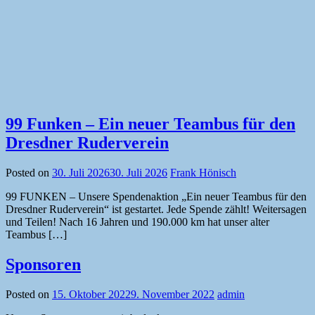
99 Funken – Ein neuer Teambus für den
Dresdner Ruderverein
Posted on
30. Juli 2026
30. Juli 2026
Frank Hönisch
99 FUNKEN – Unsere Spendenaktion „Ein neuer Teambus für den
Dresdner Ruderverein“ ist gestartet. Jede Spende zählt! Weitersagen
und Teilen! Nach 16 Jahren und 190.000 km hat unser alter
Teambus […]
Sponsoren
Posted on
15. Oktober 2022
9. November 2022
admin