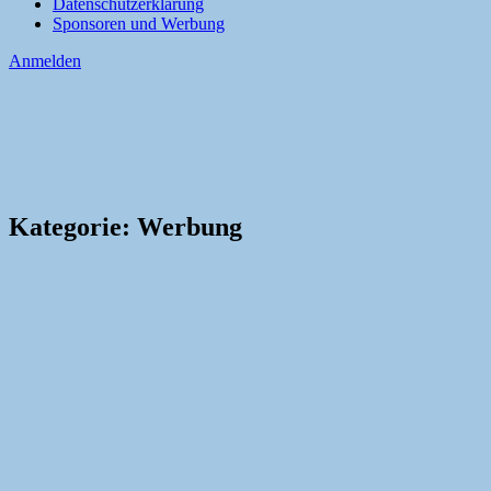
Datenschutzerklärung
Sponsoren und Werbung
Anmelden
Kategorie:
Werbung