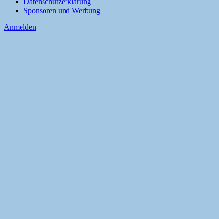
Datenschutzerklärung
Sponsoren und Werbung
Anmelden