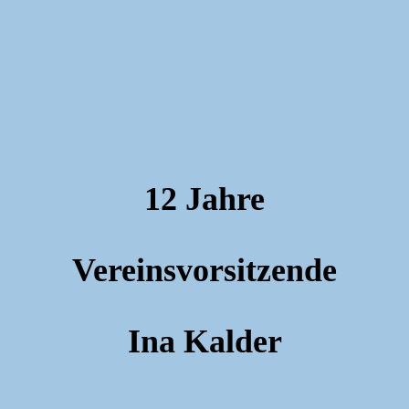
12 Jahre
Vereinsvorsitzende
Ina Kalder