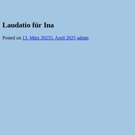
Laudatio für Ina
Posted on
13. März 2025
5. April 2025
admin