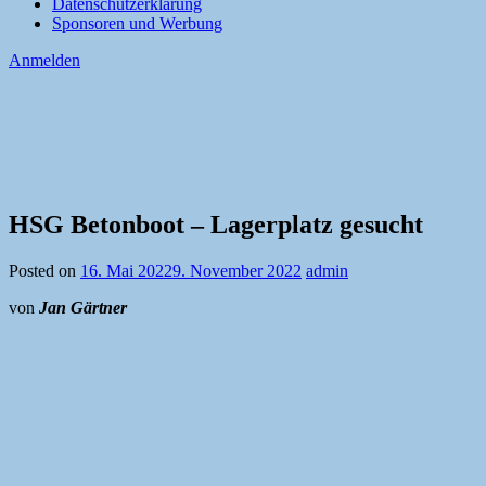
Datenschutzerklärung
Sponsoren und Werbung
Anmelden
HSG Betonboot – Lagerplatz gesucht
Posted on
16. Mai 2022
9. November 2022
admin
von
Jan Gärtner