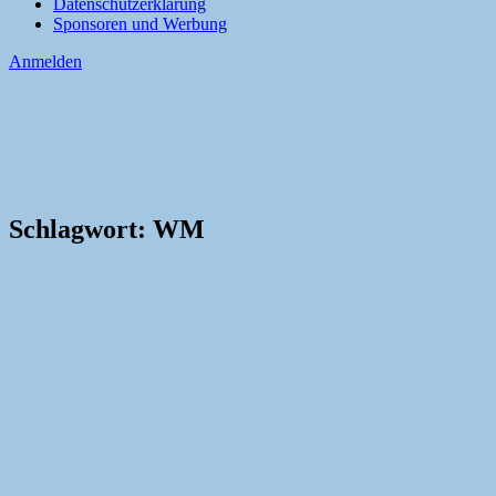
Datenschutzerklärung
Sponsoren und Werbung
Anmelden
Schlagwort:
WM