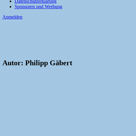
Datenschutzerklärung
Sponsoren und Werbung
Anmelden
Autor:
Philipp Gäbert