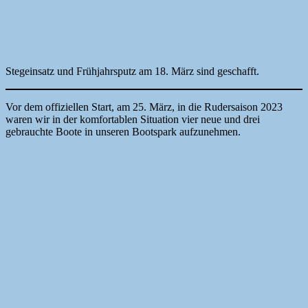
Stegeinsatz und Frühjahrsputz am 18. März sind geschafft.
Vor dem offiziellen Start, am 25. März, in die Rudersaison 2023
waren wir in der komfortablen Situation vier neue und drei
gebrauchte Boote in unseren Bootspark aufzunehmen.