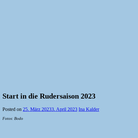
Start in die Rudersaison 2023
Posted on
25. März 2023
3. April 2023
Ina Kalder
Fotos: Bodo