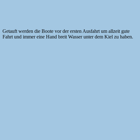
Getauft werden die Boote vor der ersten Ausfahrt um allzeit gute
Fahrt und immer eine Hand breit Wasser unter dem Kiel zu haben.