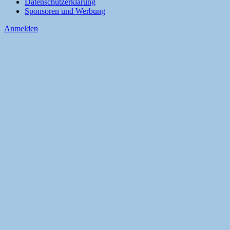
Datenschutzerklärung
Sponsoren und Werbung
Anmelden