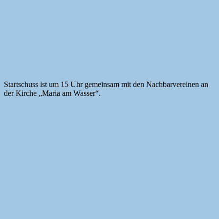
Startschuss ist um 15 Uhr gemeinsam mit den Nachbarvereinen an
der Kirche „Maria am Wasser“.