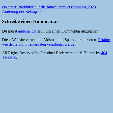
Beitragsnavigation
ein erster Rückblick auf die Jahreshauptversammlung 2023
Änderung der Beitragshöhe
Schreibe einen Kommentar
Du musst
angemeldet
sein, um einen Kommentar abzugeben.
Diese Website verwendet Akismet, um Spam zu reduzieren.
Erfahre,
wie deine Kommentardaten verarbeitet werden.
All Rights Reserved by Dresdner Ruderverein e.V.
Theme by
404
THEME
.